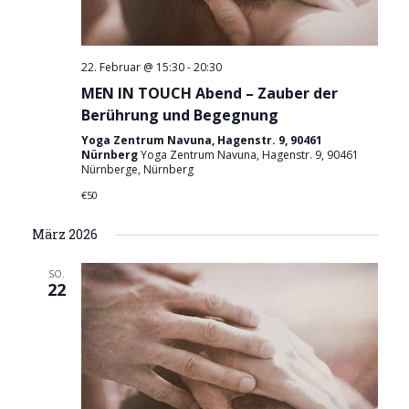
22. Februar @ 15:30
-
20:30
MEN IN TOUCH Abend – Zauber der
Berührung und Begegnung
Yoga Zentrum Navuna, Hagenstr. 9, 90461
Nürnberg
Yoga Zentrum Navuna, Hagenstr. 9, 90461
Nürnberge, Nürnberg
€50
März 2026
SO.
22