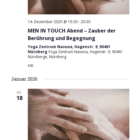
14. Dezember 2025 @ 15:30
-
20:30
MEN IN TOUCH Abend – Zauber der
Berührung und Begegnung
Yoga Zentrum Navuna, Hagenstr. 9, 90461
Nürnberg
Yoga Zentrum Navuna, Hagenstr. 9, 90461
Nürnberge, Nürnberg
€50
Januar 2026
SO.
18