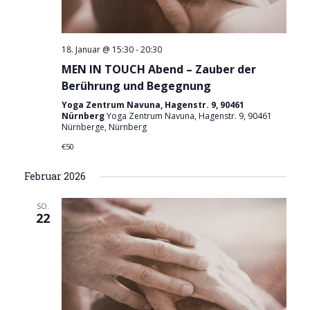
18. Januar @ 15:30
-
20:30
MEN IN TOUCH Abend – Zauber der
Berührung und Begegnung
Yoga Zentrum Navuna, Hagenstr. 9, 90461
Nürnberg
Yoga Zentrum Navuna, Hagenstr. 9, 90461
Nürnberge, Nürnberg
€50
Februar 2026
SO.
22